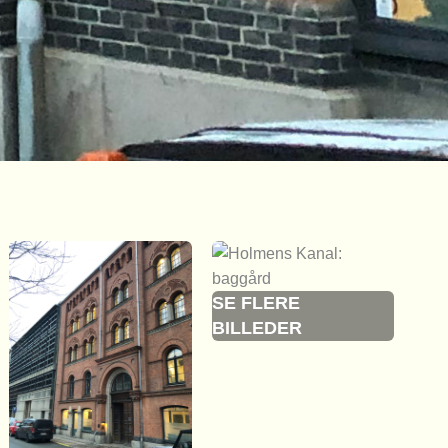
SE FLERE
BILLEDER