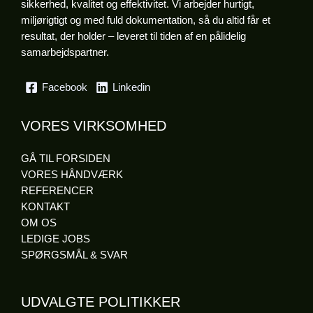
sikkerhed, kvalitet og effektivitet. Vi arbejder hurtigt,
miljørigtigt og med fuld dokumentation, så du altid får et
resultat, der holder – leveret til tiden af en pålidelig
samarbejdspartner.
Facebook
Linkedin
VORES VIRKSOMHED
GÅ TIL FORSIDEN
VORES HÅNDVÆRK
REFERENCER
KONTAKT
OM OS
LEDIGE JOBS
SPØRGSMÅL & SVAR
UDVALGTE POLITIKKER