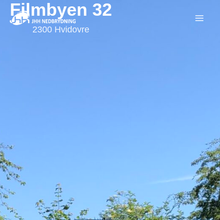
Filmbyen 32
2300 Hvidovre